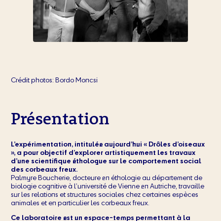
Crédit photos: Bordo Moncsi
Présentation
L’expérimentation, intitulée aujourd’hui « Drôles d’oiseaux
», a pour objectif d’explorer artistiquement les travaux
d’une scientifique éthologue sur le comportement social
des corbeaux freux.
Palmyre Boucherie, docteure en éthologie au département de
biologie cognitive à l’université de Vienne en Autriche, travaille
sur les relations et structures sociales chez certaines espèces
animales et en particulier les corbeaux freux.
Ce laboratoire est un espace-temps permettant à la