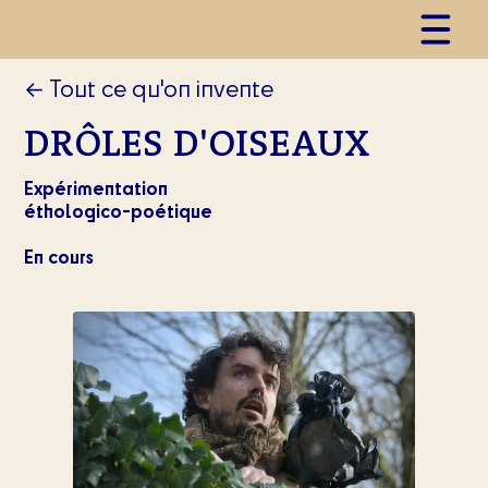
← Tout ce qu'on invente
DRÔLES D'OISEAUX
Expérimentation
éthologico-poétique
En cours