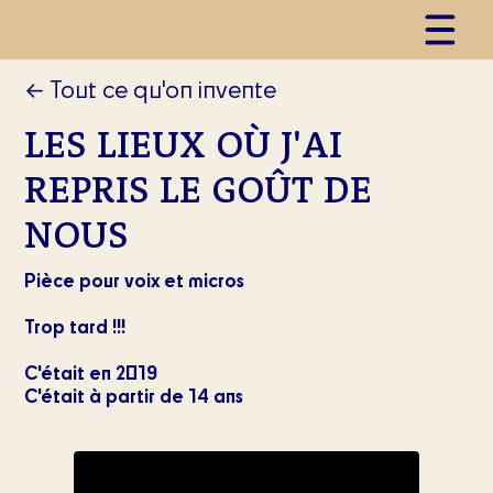
← Tout ce qu'on invente
LES LIEUX OÙ J'AI
REPRIS LE GOÛT DE
NOUS
Pièce pour voix et micros
Trop tard !!!
C'était en 2019
C'était à partir de 14 ans