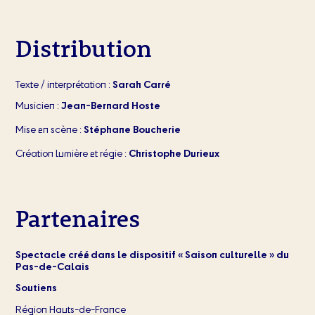
Distribution
Texte / interprétation :
Sarah Carré
Musicien :
Jean-Bernard Hoste
Mise en scène :
Stéphane Boucherie
Création lumière et régie :
Christophe Durieux
Partenaires
Spectacle créé dans le dispositif « Saison culturelle » du
Pas-de-Calais
Soutiens
Région Hauts-de-France